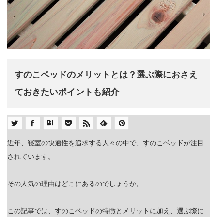
すのこベッドのメリットとは？選ぶ際におさえ
ておきたいポイントも紹介
近年、寝室の快適性を追求する人々の中で、すのこベッドが注目
されています。
その人気の理由はどこにあるのでしょうか。
この記事では、すのこベッドの特徴とメリットに加え、選ぶ際に