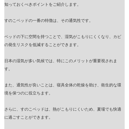
知っておくべきポイントをご紹介します。
すのこベッドの一番の特徴は、その通気性です。
ベッドの下に空間を持つことで、湿気がこもりにくくなり、カビ
の発生リスクを低減することができます。
日本の湿気が多い気候では、特にこのメリットが重要視されま
す。
また、通気性が良いことは、寝具全体の乾燥を助け、衛生的な環
境を保つのに役立ちます。
さらに、すのこベッドは、熱がこもりにくいため、夏場でも快適
に過ごすことができます。