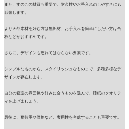
また、すのこの材質も重要で、耐久性やお手入れのしやすさにも
影響します。
より天然素材を好む方は無垢材、お手入れを簡単にしたい方は合
板などがおすすめです。
さらに、デザインも忘れてはならない要素です。
シンプルなものから、スタイリッシュなものまで、多種多様なデ
ザインが存在します。
自分の寝室の雰囲気や好みに合うものを選んで、睡眠のクオリテ
ィを上げましょう。
最後に、耐荷重や価格など、実用性を考慮することも重要です。