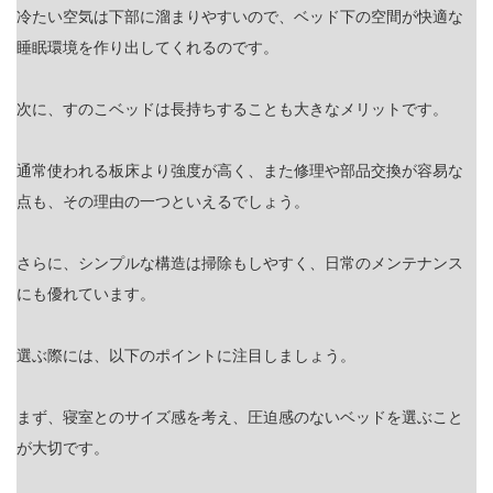
冷たい空気は下部に溜まりやすいので、ベッド下の空間が快適な
睡眠環境を作り出してくれるのです。
次に、すのこベッドは長持ちすることも大きなメリットです。
通常使われる板床より強度が高く、また修理や部品交換が容易な
点も、その理由の一つといえるでしょう。
さらに、シンプルな構造は掃除もしやすく、日常のメンテナンス
にも優れています。
選ぶ際には、以下のポイントに注目しましょう。
まず、寝室とのサイズ感を考え、圧迫感のないベッドを選ぶこと
が大切です。