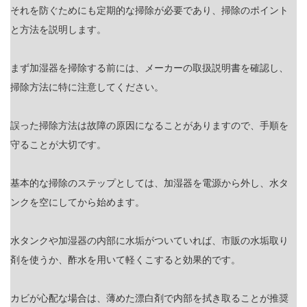
それを防ぐためにも定期的な掃除が必要であり、掃除のポイント
と方法を説明します。
まず加湿器を掃除する前には、メーカーの取扱説明書を確認し、
掃除方法に特に注意してください。
誤った掃除方法は故障の原因になることがありますので、手順を
守ることが大切です。
基本的な掃除のステップとしては、加湿器を電源から外し、水タ
ンクを空にしてから始めます。
水タンクや加湿器の内部に水垢がついていれば、市販の水垢取り
剤を使うか、酢水を用いて軽くこすると効果的です。
カビが心配な場合は、薄めた漂白剤で内部を拭き取ることが推奨