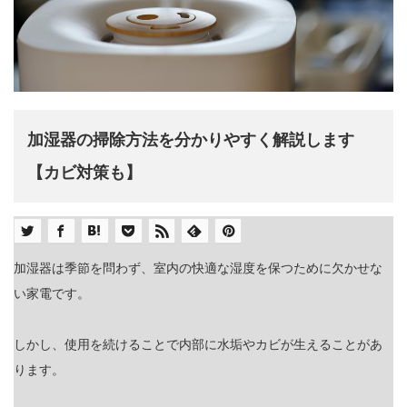
加湿器の掃除方法を分かりやすく解説します
【カビ対策も】
加湿器は季節を問わず、室内の快適な湿度を保つために欠かせな
い家電です。
しかし、使用を続けることで内部に水垢やカビが生えることがあ
ります。