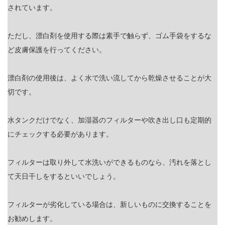
されています。
ただし、漂白剤を使用する際は素手で触らず、ゴム手袋をするな
ど皮膚保護を行ってください。
漂白剤の使用後は、よく水で洗い流してから乾燥させることが大
切です。
水タンクだけでなく、加湿器のフィルターや吹き出し口も定期的
にチェックする必要があります。
フィルターは取り外して水洗いができるものなら、汚れを落とし
て天日干しをするといいでしょう。
フィルターが劣化している場合は、新しいものに交換することを
お勧めします。