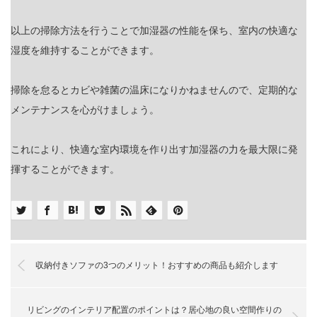
以上の掃除方法を行うことで加湿器の性能を保ち、室内の快適な
湿度を維持することができます。
掃除を怠るとカビや雑菌の温床になりかねませんので、定期的な
メンテナンスを心がけましょう。
これにより、快適な室内環境を作り出す加湿器の力を最大限に発
揮することができます。
収納付きソファの3つのメリット！おすすめの商品も紹介します
リビングのインテリア配置のポイントは？居心地の良い空間作りの