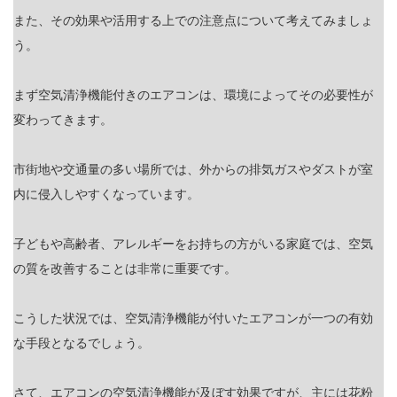
また、その効果や活用する上での注意点について考えてみましょ
う。
まず空気清浄機能付きのエアコンは、環境によってその必要性が
変わってきます。
市街地や交通量の多い場所では、外からの排気ガスやダストが室
内に侵入しやすくなっています。
子どもや高齢者、アレルギーをお持ちの方がいる家庭では、空気
の質を改善することは非常に重要です。
こうした状況では、空気清浄機能が付いたエアコンが一つの有効
な手段となるでしょう。
さて、エアコンの空気清浄機能が及ぼす効果ですが、主には花粉