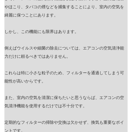
やほこり、タバコの煙などを捕集することにより、室内の空気を
綺麗に保つことにあります。
しかし、この機能にも限界はあります。
例えばウイルスや細菌の除去については、エアコンの空気清浄能
力だけに頼るべきではありません。
これらは特に小さな粒子のため、フィルターを通過してしまう可
能性が高いからです。
また、室内の空気を清潔に保ちたいと思うならば、エアコンの空
気清浄機能を使用するだけでは不十分です。
定期的なフィルターの掃除や交換は欠かせず、換気も重要なポイ
ントです。