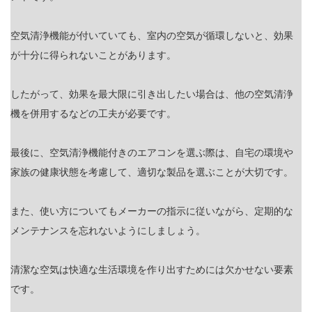
空気清浄機能が付いていても、室内の空気が循環しないと、効果
が十分に得られないことがあります。
したがって、効果を最大限に引き出したい場合は、他の空気清浄
機を併用するなどの工夫が必要です。
最後に、空気清浄機能付きのエアコンを選ぶ際は、自宅の環境や
家族の健康状態を考慮して、適切な製品を選ぶことが大切です。
また、使い方についてもメーカーの指示に従いながら、定期的な
メンテナンスを忘れないようにしましょう。
清潔な空気は快適な生活環境を作り出すためには欠かせない要素
です。