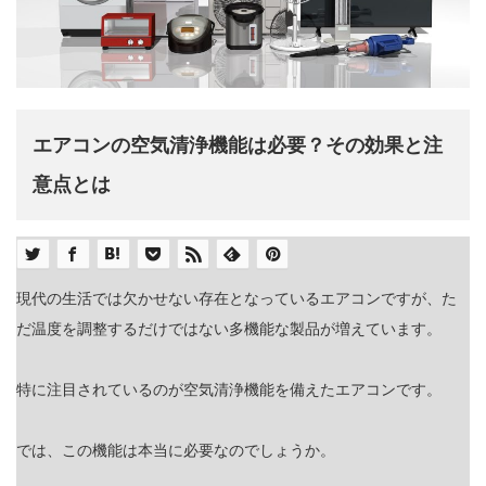
エアコンの空気清浄機能は必要？その効果と注
意点とは
現代の生活では欠かせない存在となっているエアコンですが、た
だ温度を調整するだけではない多機能な製品が増えています。
特に注目されているのが空気清浄機能を備えたエアコンです。
では、この機能は本当に必要なのでしょうか。